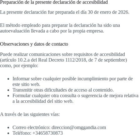
Preparación de la presente declaración de accesibilidad
La presente declaración fue preparada el día 30 de enero de 2026.
El método empleado para preparar la declaración ha sido una
autoevaluación llevada a cabo por la propia empresa.
Observaciones y datos de contacto
Puede realizar comunicaciones sobre requisitos de accesibilidad
(artículo 10.2.a del Real Decreto 1112/2018, de 7 de septiembre)
como, por ejemplo:
Informar sobre cualquier posible incumplimiento por parte de
este sitio web.
Transmitir otras dificultades de acceso al contenido.
Formular cualquier otra consulta o sugerencia de mejora relativa
a la accesibilidad del sitio web.
A través de las siguientes vías:
Correo electrónico: direccion@omggandia.com
Teléfono: +34658730873