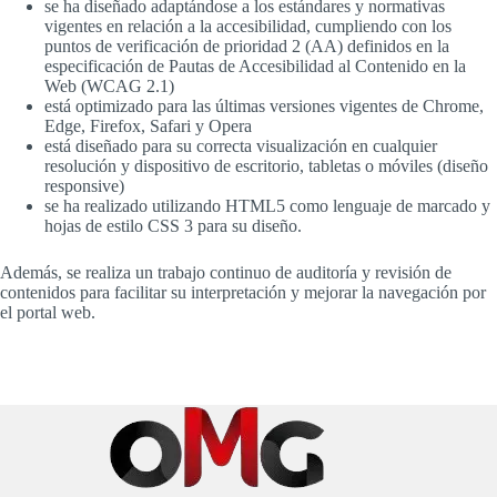
se ha diseñado adaptándose a los estándares y normativas
vigentes en relación a la accesibilidad, cumpliendo con los
puntos de verificación de prioridad 2 (AA) definidos en la
especificación de Pautas de Accesibilidad al Contenido en la
Web (WCAG 2.1)
está optimizado para las últimas versiones vigentes de Chrome,
Edge, Firefox, Safari y Opera
está diseñado para su correcta visualización en cualquier
resolución y dispositivo de escritorio, tabletas o móviles (diseño
responsive)
se ha realizado utilizando HTML5 como lenguaje de marcado y
hojas de estilo CSS 3 para su diseño.
Además, se realiza un trabajo continuo de auditoría y revisión de
contenidos para facilitar su interpretación y mejorar la navegación por
el portal web.