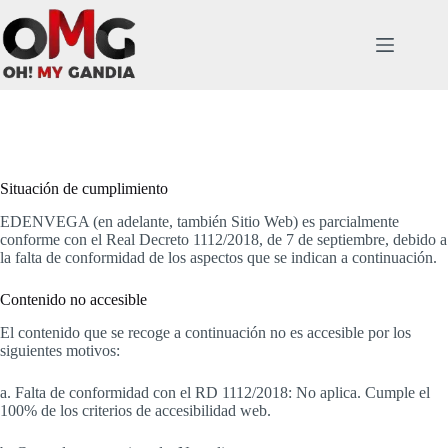
Saltar
al
contenido
Situación de cumplimiento
EDENVEGA (en adelante, también Sitio Web) es parcialmente
conforme con el Real Decreto 1112/2018, de 7 de septiembre, debido a
la falta de conformidad de los aspectos que se indican a continuación.
Contenido no accesible
El contenido que se recoge a continuación no es accesible por los
siguientes motivos:
a. Falta de conformidad con el RD 1112/2018: No aplica. Cumple el
100% de los criterios de accesibilidad web.