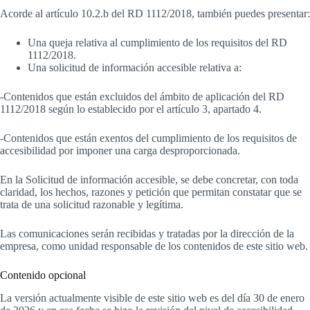
Acorde al artículo 10.2.b del RD 1112/2018, también puedes presentar:
Una queja relativa al cumplimiento de los requisitos del RD
1112/2018.
Una solicitud de información accesible relativa a:
-Contenidos que están excluidos del ámbito de aplicación del RD
1112/2018 según lo establecido por el artículo 3, apartado 4.
-Contenidos que están exentos del cumplimiento de los requisitos de
accesibilidad por imponer una carga desproporcionada.
En la Solicitud de información accesible, se debe concretar, con toda
claridad, los hechos, razones y petición que permitan constatar que se
trata de una solicitud razonable y legítima.
Las comunicaciones serán recibidas y tratadas por la dirección de la
empresa, como unidad responsable de los contenidos de este sitio web.
Contenido opcional
La versión actualmente visible de este sitio web es del día 30 de enero