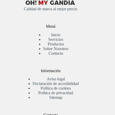
Calidad de marca al mejor precio
Menú
Inicio
Servicios
Productos
Sobre Nosotros
Contacto
Información
Aviso legal
Declaración de accesibilidad
Política de cookies
Política de privacidad
Sitemap
Contacto