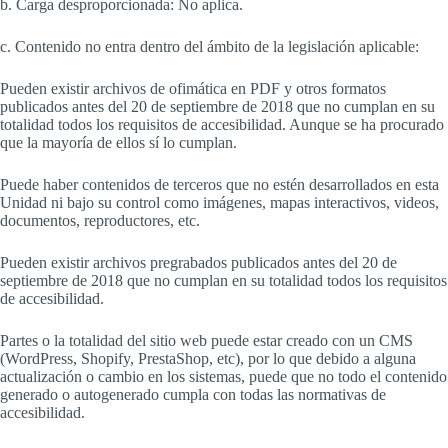
b. Carga desproporcionada: No aplica.
c. Contenido no entra dentro del ámbito de la legislación aplicable:
Pueden existir archivos de ofimática en PDF y otros formatos
publicados antes del 20 de septiembre de 2018 que no cumplan en su
totalidad todos los requisitos de accesibilidad. Aunque se ha procurado
que la mayoría de ellos sí lo cumplan.
Puede haber contenidos de terceros que no estén desarrollados en esta
Unidad ni bajo su control como imágenes, mapas interactivos, videos,
documentos, reproductores, etc.
Pueden existir archivos pregrabados publicados antes del 20 de
septiembre de 2018 que no cumplan en su totalidad todos los requisitos
de accesibilidad.
Partes o la totalidad del sitio web puede estar creado con un CMS
(WordPress, Shopify, PrestaShop, etc), por lo que debido a alguna
actualización o cambio en los sistemas, puede que no todo el contenido
generado o autogenerado cumpla con todas las normativas de
accesibilidad.