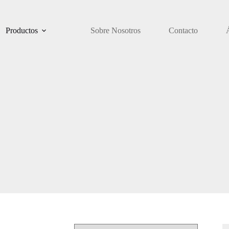
Productos
Sobre Nosotros
Contacto