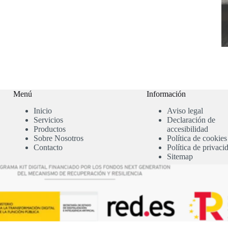
Menú
Información
Inicio
Aviso legal
Servicios
Declaración de
Productos
accesibilidad
Sobre Nosotros
Política de cookies
Contacto
Política de privaci
Sitemap