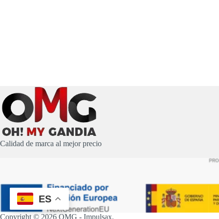
Calidad de marca al mejor precio
ES
Copyright © 2026 OMG -
Impulsax
.