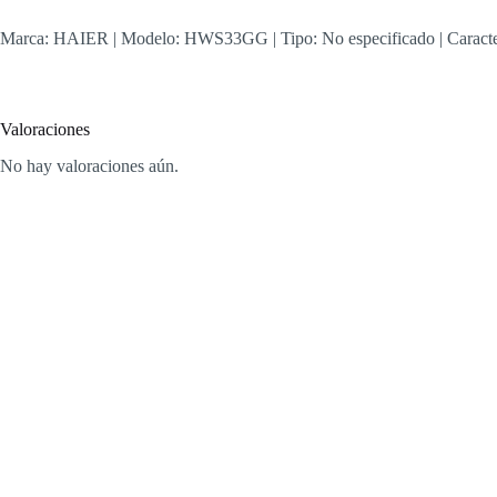
Marca: HAIER | Modelo: HWS33GG | Tipo: No especificado | Carac
Valoraciones
No hay valoraciones aún.