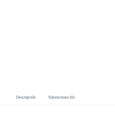
Descripción
Valoraciones (0)