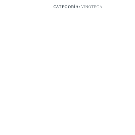
CATEGORÍA:
VINOTECA