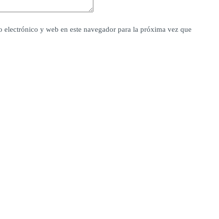
 electrónico y web en este navegador para la próxima vez que