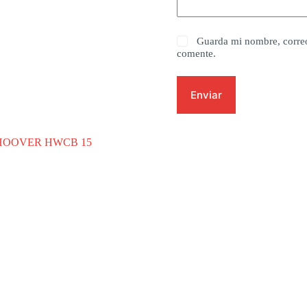
Guarda mi nombre, correo
comente.
Enviar