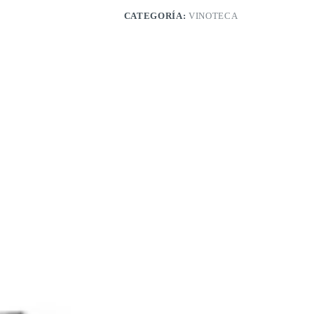
CATEGORÍA:
VINOTECA