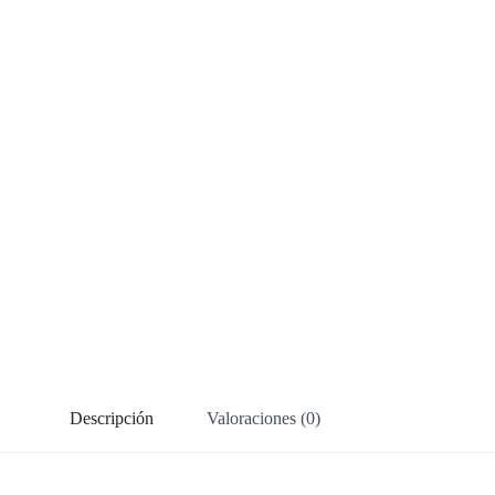
Descripción
Valoraciones (0)