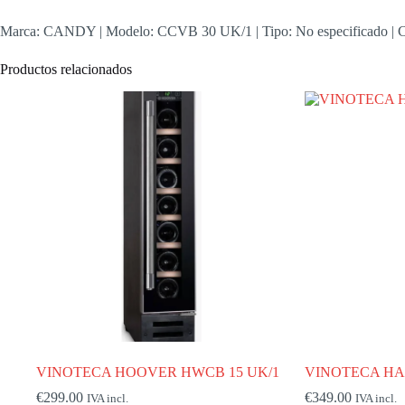
Marca: CANDY | Modelo: CCVB 30 UK/1 | Tipo: No especificado | 
Productos relacionados
VINOTECA HOOVER HWCB 15 UK/1
VINOTECA HA
€
299.00
€
349.00
IVA incl.
IVA incl.