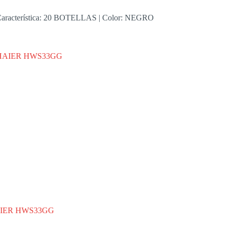
Característica: 20 BOTELLAS | Color: NEGRO
IER HWS33GG