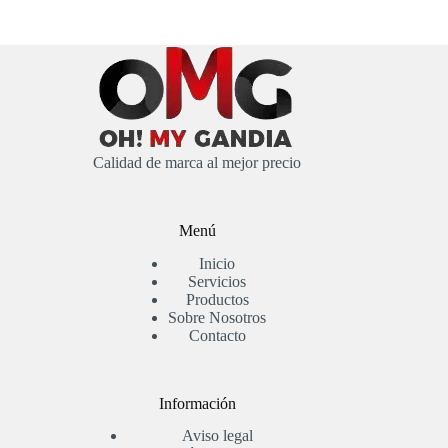
Calidad de marca al mejor precio
Menú
Inicio
Servicios
Productos
Sobre Nosotros
Contacto
Información
Aviso legal