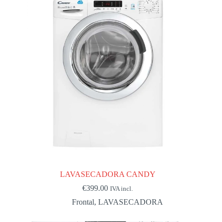
LAVASECADORA CANDY
€
399.00
IVA incl.
Frontal
,
LAVASECADORA