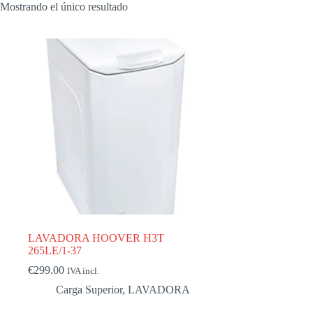
Mostrando el único resultado
LAVADORA HOOVER H3T
265LE/1-37
€
299.00
IVA incl.
Carga Superior
,
LAVADORA