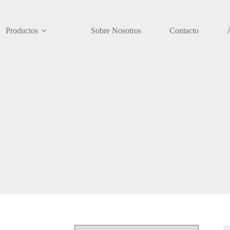
Productos
Sobre Nosotros
Contacto