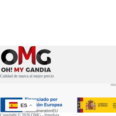
Calidad de marca al mejor precio
ES
Copyright © 2026 OMG -
Impulsax
.