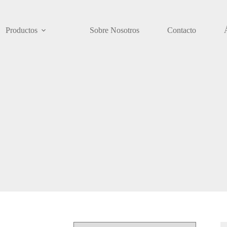
Productos
Sobre Nosotros
Contacto