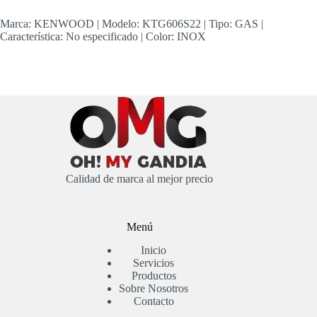
Marca: KENWOOD | Modelo: KTG606S22 | Tipo: GAS |
Característica: No especificado | Color: INOX
Calidad de marca al mejor precio
Menú
Inicio
Servicios
Productos
Sobre Nosotros
Contacto